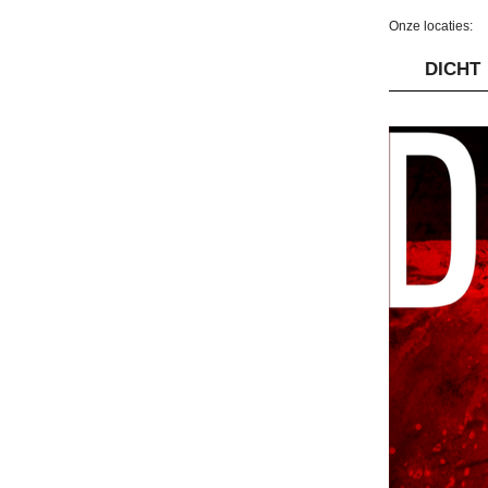
Onze locaties:
DICHT